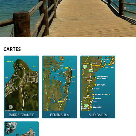
CARTES
BARRA GRANDE
PENINSULA
SUD BAHIA