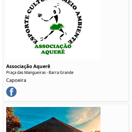
Associação Aquerê
Praça das Mangueiras - Barra Grande
Capoeira