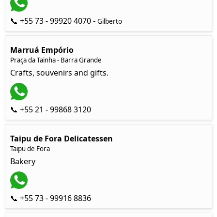
📞 +55 73 - 99920 4070 -
Gilberto
Marruá Empório
Praça da Tainha - Barra Grande
Crafts, souvenirs and gifts.
📞 +55 21 - 99868 3120
Taipu de Fora Delicatessen
Taipu de Fora
Bakery
📞 +55 73 - 99916 8836