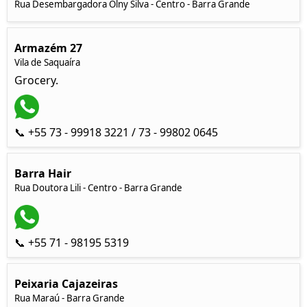
Rua Desembargadora Olny Silva - Centro - Barra Grande
Armazém 27
Vila de Saquaíra
Grocery.
📞 +55 73 - 99918 3221 / 73 - 99802 0645
Barra Hair
Rua Doutora Lili - Centro - Barra Grande
📞 +55 71 - 98195 5319
Peixaria Cajazeiras
Rua Maraú - Barra Grande