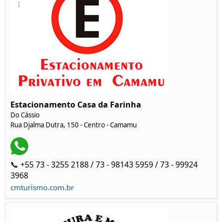
Estacionamento Casa da Farinha
Do Cássio
Rua Djalma Dutra, 150 - Centro - Camamu
📞 +55 73 - 3255 2188 / 73 - 98143 5959 / 73 - 99924
3968
cmturismo.com.br