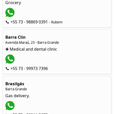
Grocery
📞 +55 73 - 98869 0391 -
Rubem
Barra Clin
Avenida Maraú, 25 - Barra Grande
✚ Medical and dental clinic
📞 +55 73 - 99973 7396
Brasilgás
Barra Grande
Gas delivery.