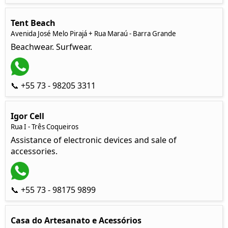
Tent Beach
Avenida José Melo Pirajá + Rua Maraú - Barra Grande
Beachwear. Surfwear.
📞 +55 73 - 98205 3311
Igor Cell
Rua I - Três Coqueiros
Assistance of electronic devices and sale of
accessories.
📞 +55 73 - 98175 9899
Casa do Artesanato e Acessórios