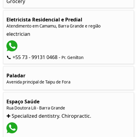
Grocery
Eletricista Residencial e Predial
Atendimento em Camamu, Barra Grande e região
electrician
📞 +55 73 - 99131 0468 -
Pr. Genilton
Paladar
Avenida principal de Taipu de Fora
Espaço Saúde
Rua Doutora Lili - Barra Grande
✚ Specialized dentistry. Chiropractic.