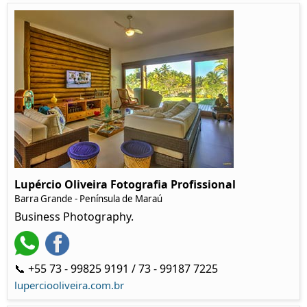
Lupércio Oliveira Fotografia Profissional
Barra Grande - Península de Maraú
Business Photography.
📞 +55 73 - 99825 9191 / 73 - 99187 7225
luperciooliveira.com.br