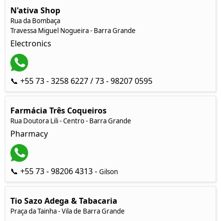
N'ativa Shop
Rua da Bombaça
Travessa Miguel Nogueira - Barra Grande
Electronics
📞 +55 73 - 3258 6227 / 73 - 98207 0595
Farmácia Três Coqueiros
Rua Doutora Lili - Centro - Barra Grande
Pharmacy
📞 +55 73 - 98206 4313 -
Gilson
Tio Sazo Adega & Tabacaria
Praça da Tainha - Vila de Barra Grande