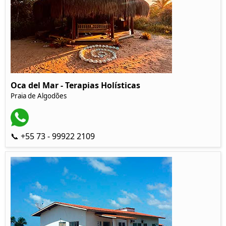
Oca del Mar - Terapias Holísticas
Praia de Algodões
📞 +55 73 - 99922 2109