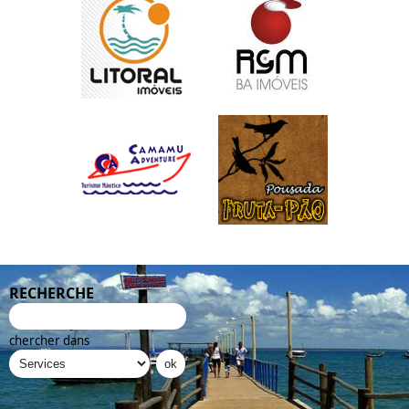
RECHERCHE
chercher dans