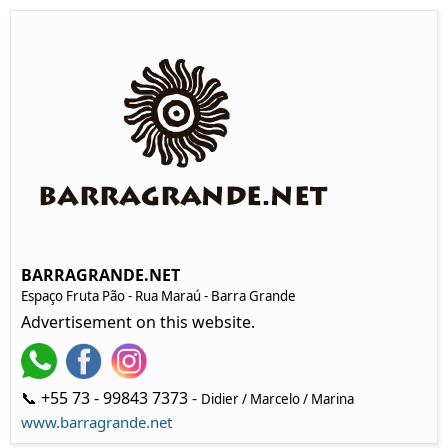
BARRAGRANDE.NET
Espaço Fruta Pão - Rua Maraú - Barra Grande
Advertisement on this website.
📞 +55 73 - 99843 7373 -
Didier / Marcelo / Marina
www.barragrande.net