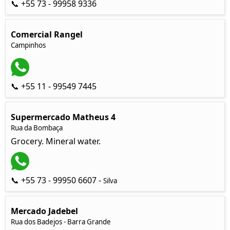
📞 +55 73 - 99958 9336
Comercial Rangel
Campinhos
📞 +55 11 - 99549 7445
Supermercado Matheus 4
Rua da Bombaça
Grocery. Mineral water.
📞 +55 73 - 99950 6607 -
Silva
Mercado Jadebel
Rua dos Badejos - Barra Grande