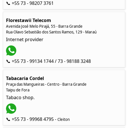
📞 +55 73 - 98207 3761
Florestawii Telecom
Avenida José Melo Pirajá, 55 - Barra Grande
Rua Olavo Sebastião dos Santos Ramos, 129 - Maraú
Internet provider
📞 +55 73 - 99134 1744 / 73 - 98188 3248
Tabacaria Cordel
Praça das Mangueiras - Centro - Barra Grande
Taipu de Fora
Tabaco shop.
📞 +55 73 - 99968 4795 -
Cleiton