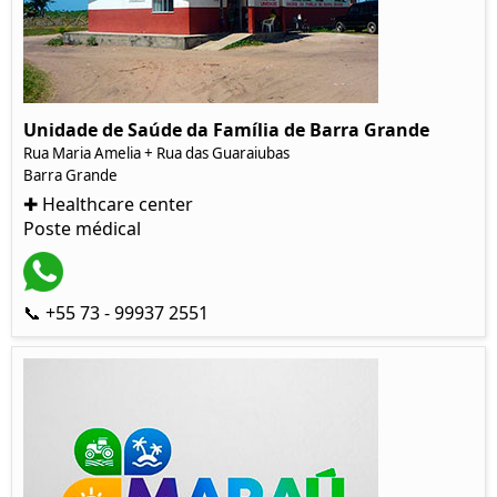
Unidade de Saúde da Família de Barra Grande
Rua Maria Amelia + Rua das Guaraiubas
Barra Grande
✚ Healthcare center
Poste médical
📞 +55 73 - 99937 2551