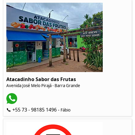
Atacadinho Sabor das Frutas
Avenida José Melo Pirajá - Barra Grande
📞 +55 73 - 98185 1496 -
Fábio