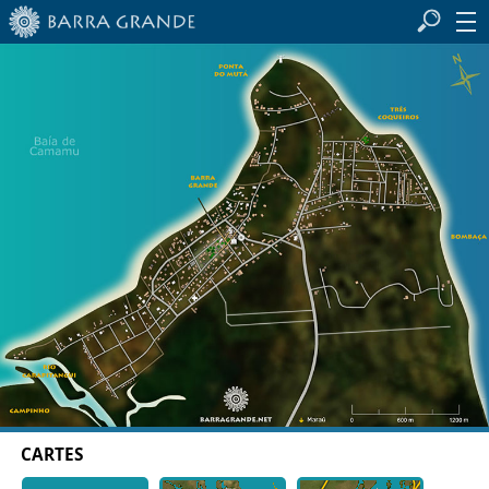
CARTES