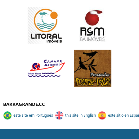
BARRAGRANDE.CC
este site em Português
this site in English
este sitio en Espa