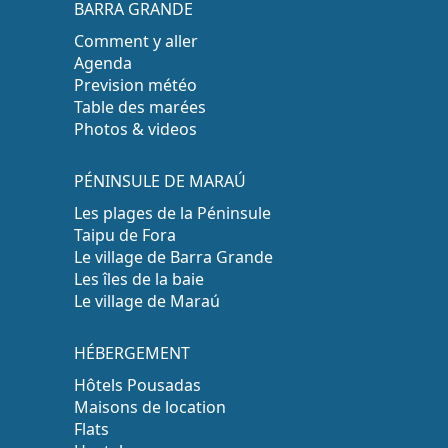
BARRA GRANDE
Comment y aller
Agenda
Prevision météo
Table des marées
Photos & videos
PÉNINSULE DE MARAÚ
Les plages de la Péninsule
Taipu de Fora
Le village de Barra Grande
Les îles de la baie
Le village de Maraú
HÉBERGEMENT
Hôtels Pousadas
Maisons de location
Flats