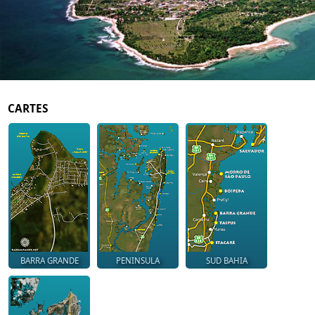
CARTES
BARRA GRANDE
PENINSULA
SUD BAHIA