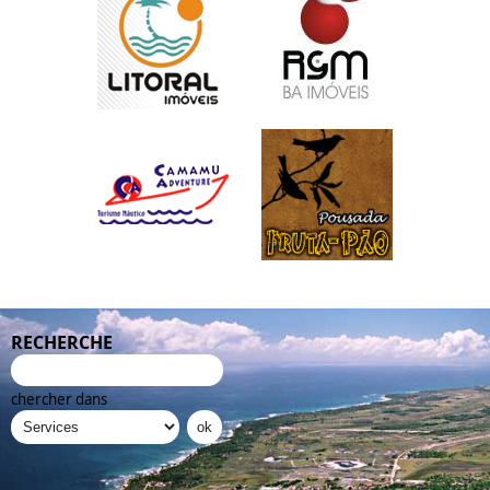
RECHERCHE
chercher dans