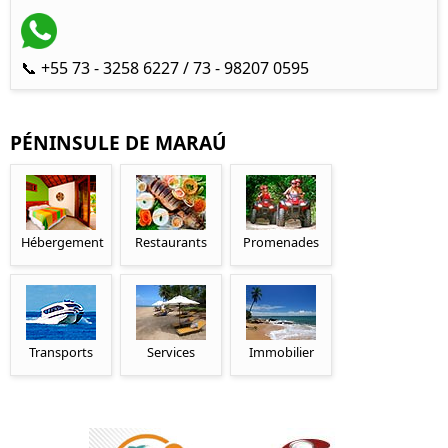
📞 +55 73 - 3258 6227 / 73 - 98207 0595
PÉNINSULE DE MARAÚ
Hébergement
Restaurants
Promenades
Transports
Services
Immobilier