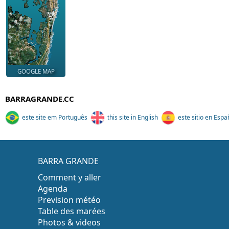
GOOGLE MAP
BARRAGRANDE.CC
este site em Português
this site in English
este sitio en Espa
BARRA GRANDE
Comment y aller
Agenda
Prevision météo
Table des marées
Photos & videos