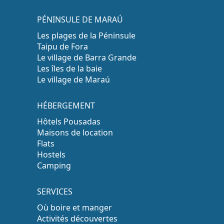
PÉNINSULE DE MARAÚ
Les plages de la Péninsule
Taipu de Fora
Le village de Barra Grande
Les îles de la baie
Le village de Maraú
HÉBERGEMENT
Hôtels Pousadas
Maisons de location
Flats
Hostels
Camping
SERVICES
Où boire et manger
Activités découvertes