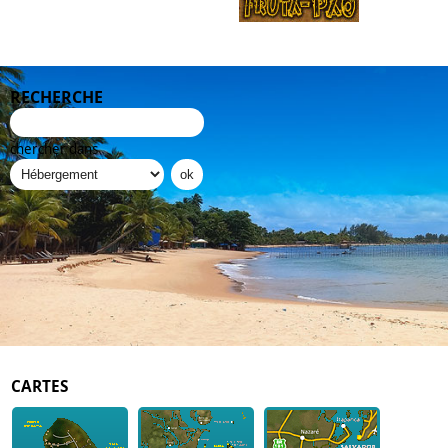
RECHERCHE
chercher dans
CARTES