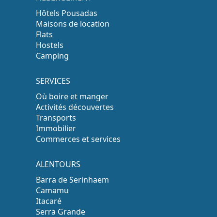
Hôtels Pousadas
Maisons de location
Flats
Hostels
Camping
SERVICES
Où boire et manger
Activités découvertes
Transports
Immobilier
Commerces et services
ALENTOURS
Barra de Serinhaem
Camamu
Itacaré
Serra Grande