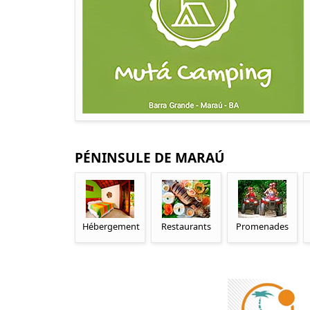
PÉNINSULE DE MARAÚ
Hébergement
Restaurants
Promenades