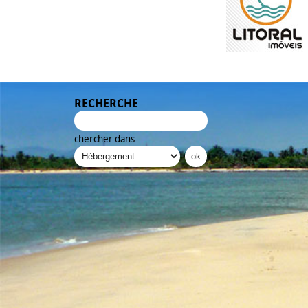
RECHERCHE
chercher dans