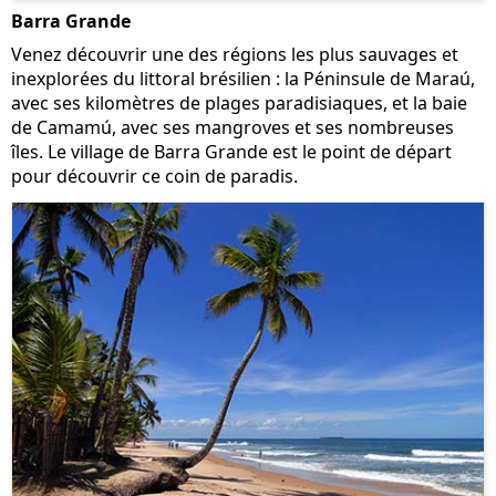
Barra Grande
Venez découvrir une des régions les plus sauvages et
inexplorées du littoral brésilien : la Péninsule de Maraú,
avec ses kilomètres de plages paradisiaques, et la baie
de Camamú, avec ses mangroves et ses nombreuses
îles. Le village de Barra Grande est le point de départ
pour découvrir ce coin de paradis.