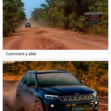
Comment y aller