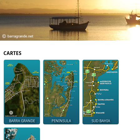
CARTES
BARRA GRANDE
PENINSULA
SUD BAHIA