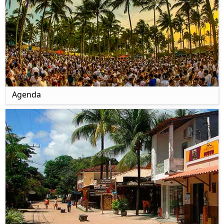
Agenda