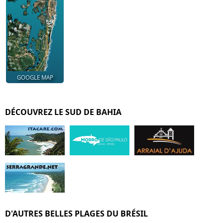
GOOGLE MAP
DÉCOUVREZ LE SUD DE BAHIA
D'AUTRES BELLES PLAGES DU BRÉSIL