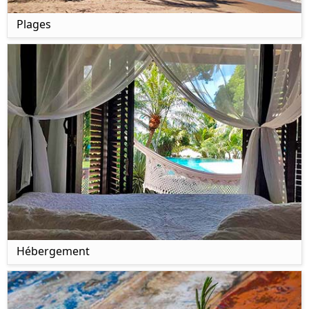
Plages
Hébergement