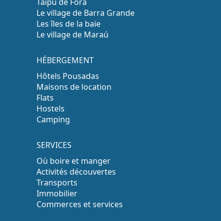
Taipu de Fora
Le village de Barra Grande
Les îles de la baie
Le village de Maraú
HÉBERGEMENT
Hôtels Pousadas
Maisons de location
Flats
Hostels
Camping
SERVICES
Où boire et manger
Activités découvertes
Transports
Immobilier
Commerces et services