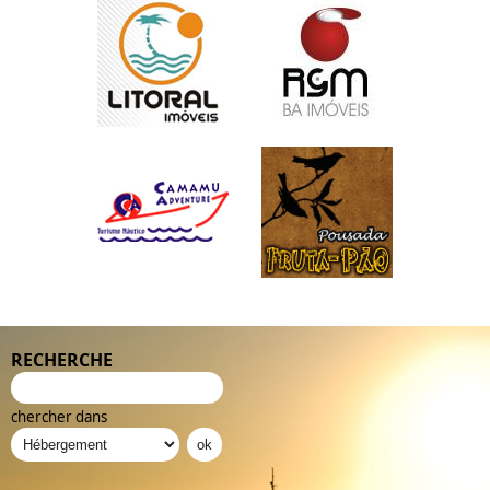
RECHERCHE
chercher dans