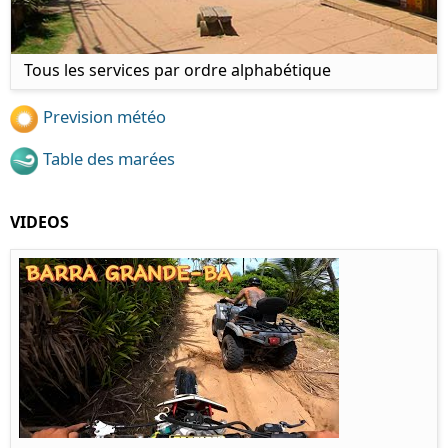
Tous les services par ordre alphabétique
Prevision météo
Table des marées
VIDEOS