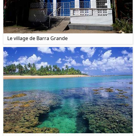
Le village de Barra Grande