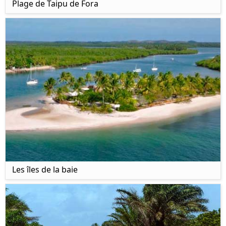
Plage de Taipu de Fora
Les îles de la baie