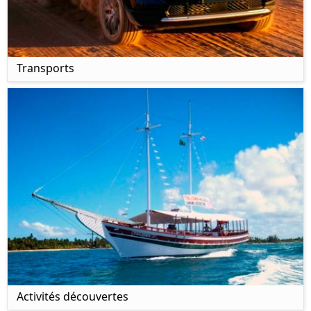
Transports
Activités découvertes