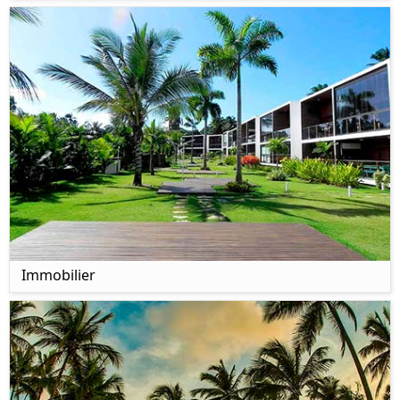
Immobilier