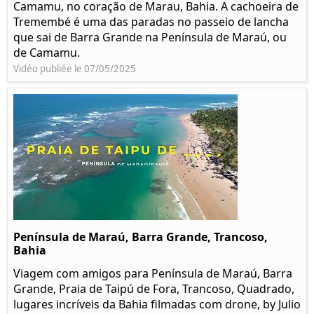
Camamu, no coração de Marau, Bahia. A cachoeira de
Tremembé é uma das paradas no passeio de lancha
que sai de Barra Grande na Península de Maraú, ou
de Camamu.
Vidéo publiée le 07/05/2025
Península de Maraú, Barra Grande, Trancoso,
Bahia
Viagem com amigos para Península de Maraú, Barra
Grande, Praia de Taipú de Fora, Trancoso, Quadrado,
lugares incríveis da Bahia filmadas com drone, by Julio