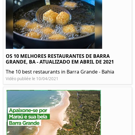
OS 10 MELHORES RESTAURANTES DE BARRA
GRANDE, BA - ATUALIZADO EM ABRIL DE 2021
The 10 best restaurants in Barra Grande - Bahia
Vidéo publiée le 10/04/2021