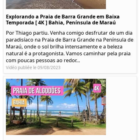
Explorando a Praia de Barra Grande em Baixa
Temporada [ 4K ] Bahia, Península de Maraú
Por Thiago partiu. Venha comigo desfrutar de um dia
paradisíaco na Praia de Barra Grande na Península de
Maraú, onde o sol brilha intensamente e a beleza
natural é a protagonista. Vamos caminhar pela praia
com poucas pessoas ao redor...
Vidéo publiée le 09/08/2023