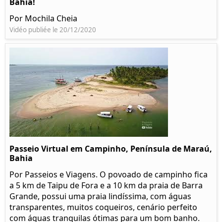
Bahia!
Por Mochila Cheia
Vidéo publiée le 20/12/2020
Passeio Virtual em Campinho, Península de Maraú,
Bahia
Por Passeios e Viagens. O povoado de campinho fica
a 5 km de Taipu de Fora e a 10 km da praia de Barra
Grande, possui uma praia lindíssima, com águas
transparentes, muitos coqueiros, cenário perfeito
com águas tranquilas ótimas para um bom banho.