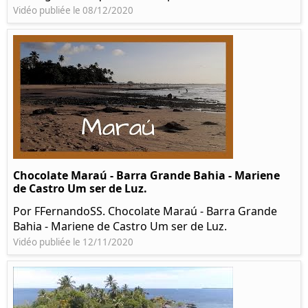
Vidéo publiée le 08/12/2020
Chocolate Maraú - Barra Grande Bahia - Mariene
de Castro Um ser de Luz.
Por FFernandoSS. Chocolate Maraú - Barra Grande
Bahia - Mariene de Castro Um ser de Luz.
Vidéo publiée le 12/11/2020