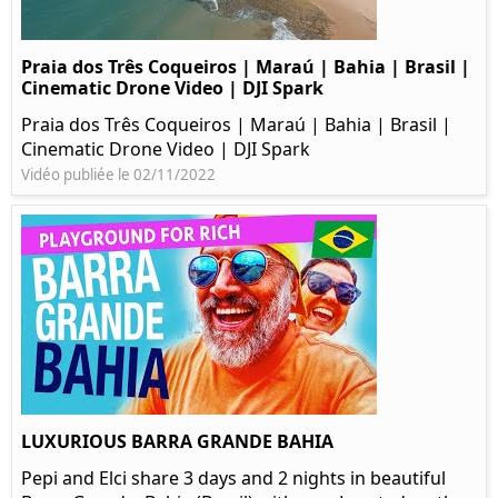
Praia dos Três Coqueiros | Maraú | Bahia | Brasil |
Cinematic Drone Video | DJI Spark
Praia dos Três Coqueiros | Maraú | Bahia | Brasil |
Cinematic Drone Video | DJI Spark
Vidéo publiée le 02/11/2022
LUXURIOUS BARRA GRANDE BAHIA
Pepi and Elci share 3 days and 2 nights in beautiful