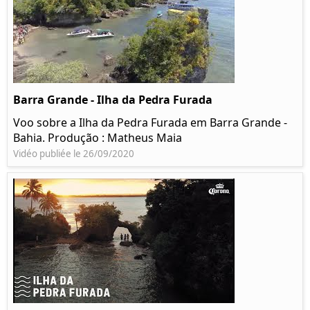
Barra Grande - Ilha da Pedra Furada
Voo sobre a Ilha da Pedra Furada em Barra Grande -
Bahia. Produção : Matheus Maia
Vidéo publiée le 26/09/2020