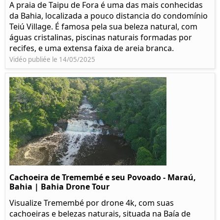
A praia de Taipu de Fora é uma das mais conhecidas
da Bahia, localizada a pouco distancia do condomínio
Teiú Village. É famosa pela sua beleza natural, com
águas cristalinas, piscinas naturais formadas por
recifes, e uma extensa faixa de areia branca.
Vidéo publiée le 14/05/2025
Cachoeira de Tremembé e seu Povoado - Maraú,
Bahia | Bahia Drone Tour
Visualize Tremembé por drone 4k, com suas
cachoeiras e belezas naturais, situada na Baía de