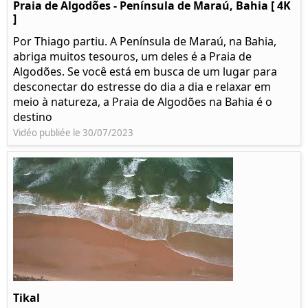
Praia de Algodões - Península de Maraú, Bahia [ 4K
]
Por Thiago partiu. A Península de Maraú, na Bahia,
abriga muitos tesouros, um deles é a Praia de
Algodões. Se você está em busca de um lugar para
desconectar do estresse do dia a dia e relaxar em
meio à natureza, a Praia de Algodões na Bahia é o
destino
Vidéo publiée le 30/07/2023
Tikal