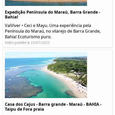
Expedição Península do Maraú, Barra Grande -
Bahia!
VaiViver • Ceci e Mayu. Uma experiência pela
Península do Maraú, no vilarejo de Barra Grande,
Bahia! Ecoturismo puro.
Vidéo publiée le 23/07/2025
Casa dos Cajus - Barra grande - Maraú - BAHIA -
Taipu de Fora praia