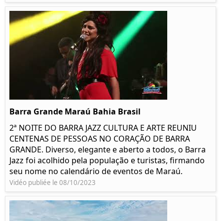
Barra Grande Maraú Bahia Brasil
2ª NOITE DO BARRA JAZZ CULTURA E ARTE REUNIU
CENTENAS DE PESSOAS NO CORAÇÃO DE BARRA
GRANDE. Diverso, elegante e aberto a todos, o Barra
Jazz foi acolhido pela população e turistas, firmando
seu nome no calendário de eventos de Maraú.
Vidéo publiée le 08/10/2023