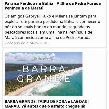
Paraíso Perdido na Bahia - A Ilha da Pedra Furada -
Peninsula de Maraú
Os amigos Gabryel, Kuko e Milena se juntam para
explorar um paraíso perdido na Bahia, e conhecer o
pôr do sol mais bonito do mundo, segundo os
pescadores locais, em uma ilha na Península de
Maraú conhecida como a Ilha da Pedra Furada.
Vidéo publiée le 24/09/2020
BARRA GRANDE, TAIPU DE FORA e LAGOAS |
MARAÚ, Vá antes que o asfalto chegue lá!