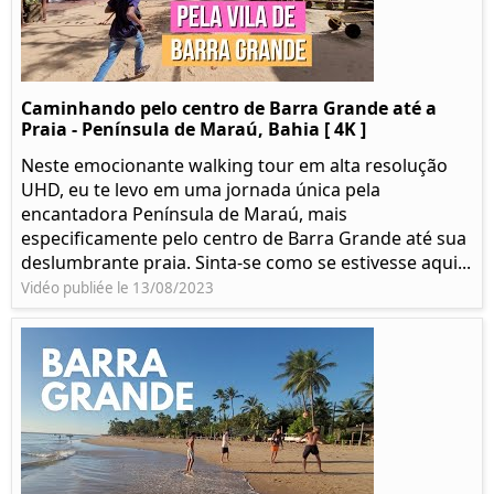
Caminhando pelo centro de Barra Grande até a
Praia - Península de Maraú, Bahia [ 4K ]
Neste emocionante walking tour em alta resolução
UHD, eu te levo em uma jornada única pela
encantadora Península de Maraú, mais
especificamente pelo centro de Barra Grande até sua
deslumbrante praia. Sinta-se como se estivesse aqui...
Vidéo publiée le 13/08/2023