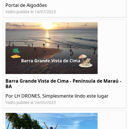
Portal de Algodões
Vidéo publiée le 14/07/2023
Barra Grande Vista de Cima - Península de Maraú -
BA
Por LH DRONES. Simplesmente lindo este lugar
Vidéo publiée le 24/05/2023