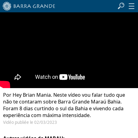
Por Hey Brian Mania. Neste vídeo vou falar tudo que
não te contaram sobre Barra Grande Maraú Bahia.
Foram 8 dias curtindo o sul da Bahia e vivendo cada
experiência com máxima intensidade.
Vidéo publiée le 02/03/2023