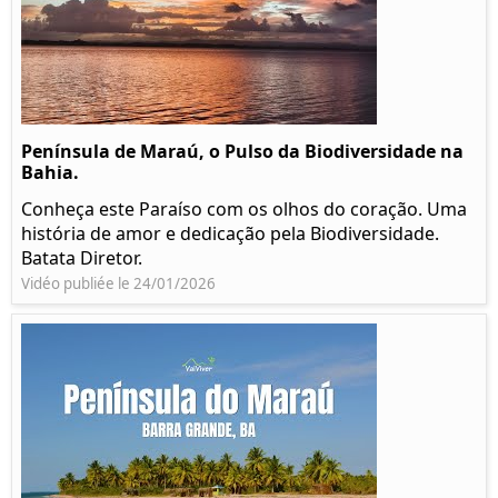
Península de Maraú, o Pulso da Biodiversidade na
Bahia.
Conheça este Paraíso com os olhos do coração. Uma
história de amor e dedicação pela Biodiversidade.
Batata Diretor.
Vidéo publiée le 24/01/2026