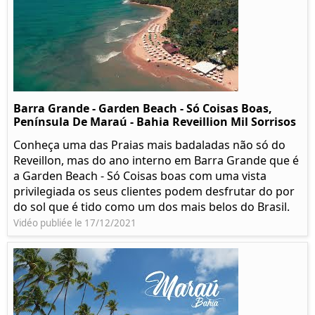
Barra Grande - Garden Beach - Só Coisas Boas,
Península De Maraú - Bahia Reveillion Mil Sorrisos
Conheça uma das Praias mais badaladas não só do
Reveillon, mas do ano interno em Barra Grande que é
a Garden Beach - Só Coisas boas com uma vista
privilegiada os seus clientes podem desfrutar do por
do sol que é tido como um dos mais belos do Brasil.
Vidéo publiée le 17/12/2021