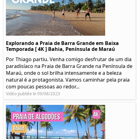
Explorando a Praia de Barra Grande em Baixa
Temporada [ 4K ] Bahia, Península de Maraú
Por Thiago partiu. Venha comigo desfrutar de um dia
paradisíaco na Praia de Barra Grande na Península de
Maraú, onde o sol brilha intensamente e a beleza
natural é a protagonista. Vamos caminhar pela praia
com poucas pessoas ao redor...
Vidéo publiée le 09/08/2023