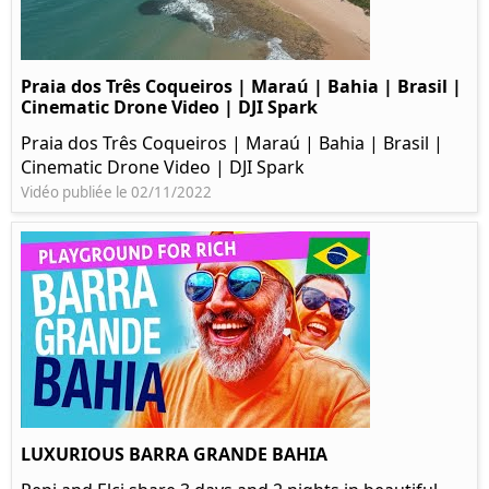
Praia dos Três Coqueiros | Maraú | Bahia | Brasil |
Cinematic Drone Video | DJI Spark
Praia dos Três Coqueiros | Maraú | Bahia | Brasil |
Cinematic Drone Video | DJI Spark
Vidéo publiée le 02/11/2022
LUXURIOUS BARRA GRANDE BAHIA