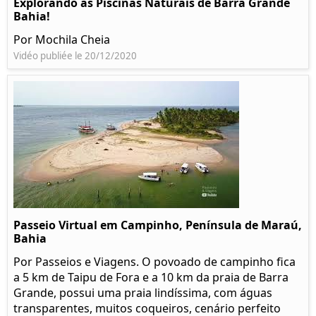
Explorando as Piscinas Naturais de Barra Grande
Bahia!
Por Mochila Cheia
Vidéo publiée le 20/12/2020
Passeio Virtual em Campinho, Península de Maraú,
Bahia
Por Passeios e Viagens. O povoado de campinho fica
a 5 km de Taipu de Fora e a 10 km da praia de Barra
Grande, possui uma praia lindíssima, com águas
transparentes, muitos coqueiros, cenário perfeito