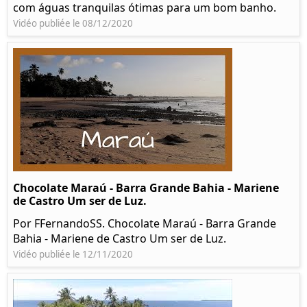
com águas tranquilas ótimas para um bom banho.
Vidéo publiée le 08/12/2020
Chocolate Maraú - Barra Grande Bahia - Mariene
de Castro Um ser de Luz.
Por FFernandoSS. Chocolate Maraú - Barra Grande
Bahia - Mariene de Castro Um ser de Luz.
Vidéo publiée le 12/11/2020