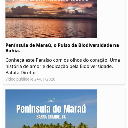
Península de Maraú, o Pulso da Biodiversidade na
Bahia.
Conheça este Paraíso com os olhos do coração. Uma
história de amor e dedicação pela Biodiversidade.
Batata Diretor.
Vidéo publiée le 24/01/2026