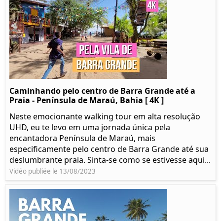
Caminhando pelo centro de Barra Grande até a
Praia - Península de Maraú, Bahia [ 4K ]
Neste emocionante walking tour em alta resolução
UHD, eu te levo em uma jornada única pela
encantadora Península de Maraú, mais
especificamente pelo centro de Barra Grande até sua
deslumbrante praia. Sinta-se como se estivesse aqui...
Vidéo publiée le 13/08/2023