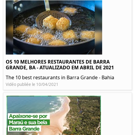
OS 10 MELHORES RESTAURANTES DE BARRA
GRANDE, BA - ATUALIZADO EM ABRIL DE 2021
The 10 best restaurants in Barra Grande - Bahia
Vidéo publiée le 10/04/2021