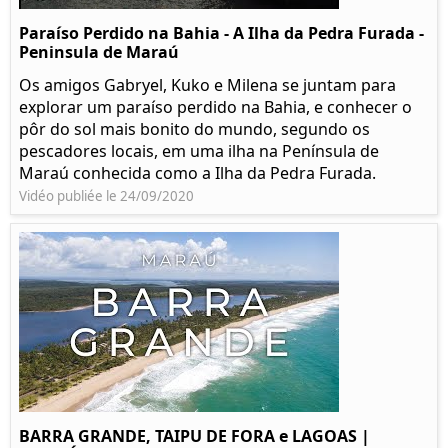
Paraíso Perdido na Bahia - A Ilha da Pedra Furada -
Peninsula de Maraú
Os amigos Gabryel, Kuko e Milena se juntam para
explorar um paraíso perdido na Bahia, e conhecer o
pôr do sol mais bonito do mundo, segundo os
pescadores locais, em uma ilha na Península de
Maraú conhecida como a Ilha da Pedra Furada.
Vidéo publiée le 24/09/2020
BARRA GRANDE, TAIPU DE FORA e LAGOAS |