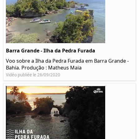
Barra Grande - Ilha da Pedra Furada
Voo sobre a Ilha da Pedra Furada em Barra Grande -
Bahia. Produção : Matheus Maia
Vidéo publiée le 26/09/2020