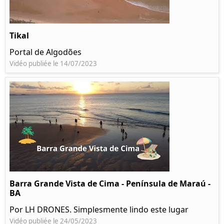
Tikal
Portal de Algodões
Vidéo publiée le 14/07/2023
Barra Grande Vista de Cima - Península de Maraú -
BA
Por LH DRONES. Simplesmente lindo este lugar
Vidéo publiée le 24/05/2023