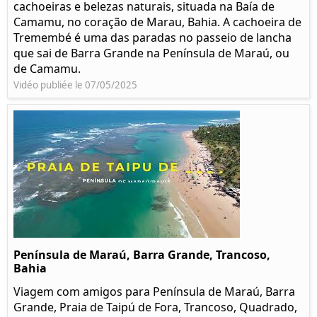
cachoeiras e belezas naturais, situada na Baía de
Camamu, no coração de Marau, Bahia. A cachoeira de
Tremembé é uma das paradas no passeio de lancha
que sai de Barra Grande na Península de Maraú, ou
de Camamu.
Vidéo publiée le 07/05/2025
Península de Maraú, Barra Grande, Trancoso,
Bahia
Viagem com amigos para Península de Maraú, Barra
Grande, Praia de Taipú de Fora, Trancoso, Quadrado,