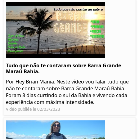
Tudo que não te contaram sobre Barra Grande
Maraú Bahia.
Por Hey Brian Mania. Neste vídeo vou falar tudo que
não te contaram sobre Barra Grande Maraú Bahia.
Foram 8 dias curtindo o sul da Bahia e vivendo cada
experiência com máxima intensidade.
Vidéo publiée le 02/03/2023