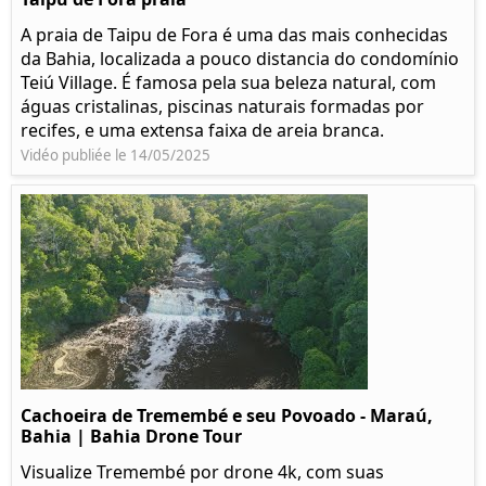
A praia de Taipu de Fora é uma das mais conhecidas
da Bahia, localizada a pouco distancia do condomínio
Teiú Village. É famosa pela sua beleza natural, com
águas cristalinas, piscinas naturais formadas por
recifes, e uma extensa faixa de areia branca.
Vidéo publiée le 14/05/2025
Cachoeira de Tremembé e seu Povoado - Maraú,
Bahia | Bahia Drone Tour
Visualize Tremembé por drone 4k, com suas