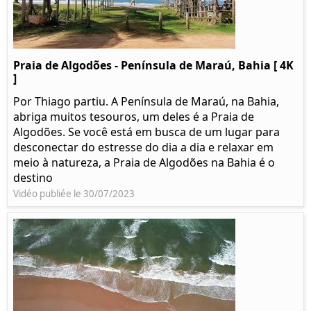
Praia de Algodões - Península de Maraú, Bahia [ 4K
]
Por Thiago partiu. A Península de Maraú, na Bahia,
abriga muitos tesouros, um deles é a Praia de
Algodões. Se você está em busca de um lugar para
desconectar do estresse do dia a dia e relaxar em
meio à natureza, a Praia de Algodões na Bahia é o
destino
Vidéo publiée le 30/07/2023