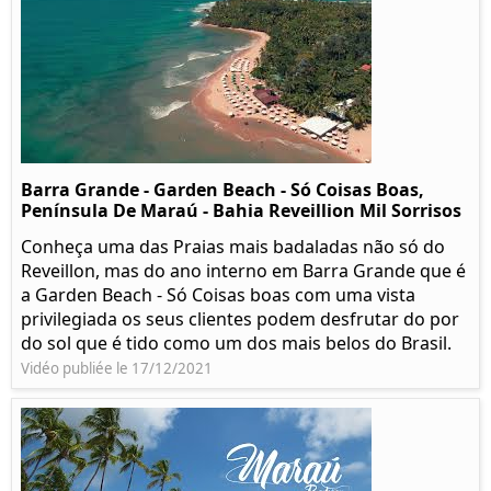
Barra Grande - Garden Beach - Só Coisas Boas,
Península De Maraú - Bahia Reveillion Mil Sorrisos
Conheça uma das Praias mais badaladas não só do
Reveillon, mas do ano interno em Barra Grande que é
a Garden Beach - Só Coisas boas com uma vista
privilegiada os seus clientes podem desfrutar do por
do sol que é tido como um dos mais belos do Brasil.
Vidéo publiée le 17/12/2021