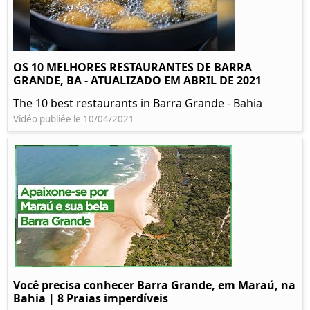
OS 10 MELHORES RESTAURANTES DE BARRA
GRANDE, BA - ATUALIZADO EM ABRIL DE 2021
The 10 best restaurants in Barra Grande - Bahia
Vidéo publiée le 10/04/2021
Você precisa conhecer Barra Grande, em Maraú, na
Bahia | 8 Praias imperdíveis