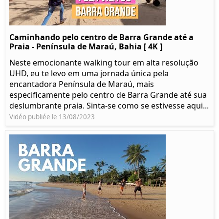
Caminhando pelo centro de Barra Grande até a
Praia - Península de Maraú, Bahia [ 4K ]
Neste emocionante walking tour em alta resolução
UHD, eu te levo em uma jornada única pela
encantadora Península de Maraú, mais
especificamente pelo centro de Barra Grande até sua
deslumbrante praia. Sinta-se como se estivesse aqui...
Vidéo publiée le 13/08/2023