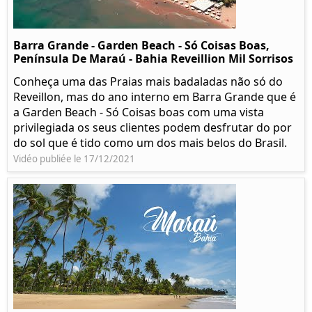
Barra Grande - Garden Beach - Só Coisas Boas,
Península De Maraú - Bahia Reveillion Mil Sorrisos
Conheça uma das Praias mais badaladas não só do
Reveillon, mas do ano interno em Barra Grande que é
a Garden Beach - Só Coisas boas com uma vista
privilegiada os seus clientes podem desfrutar do por
do sol que é tido como um dos mais belos do Brasil.
Vidéo publiée le 17/12/2021