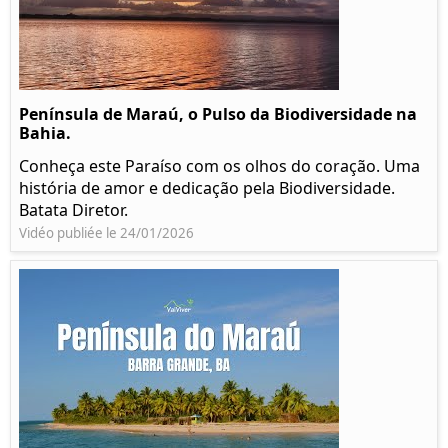
Península de Maraú, o Pulso da Biodiversidade na
Bahia.
Conheça este Paraíso com os olhos do coração. Uma
história de amor e dedicação pela Biodiversidade.
Batata Diretor.
Vidéo publiée le 24/01/2026