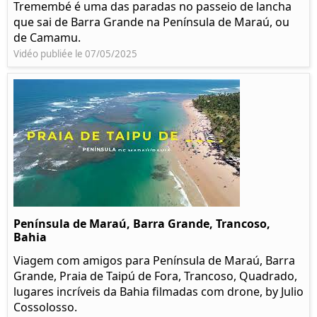
Tremembé é uma das paradas no passeio de lancha
que sai de Barra Grande na Península de Maraú, ou
de Camamu.
Vidéo publiée le 07/05/2025
Península de Maraú, Barra Grande, Trancoso,
Bahia
Viagem com amigos para Península de Maraú, Barra
Grande, Praia de Taipú de Fora, Trancoso, Quadrado,
lugares incríveis da Bahia filmadas com drone, by Julio
Cossolosso.