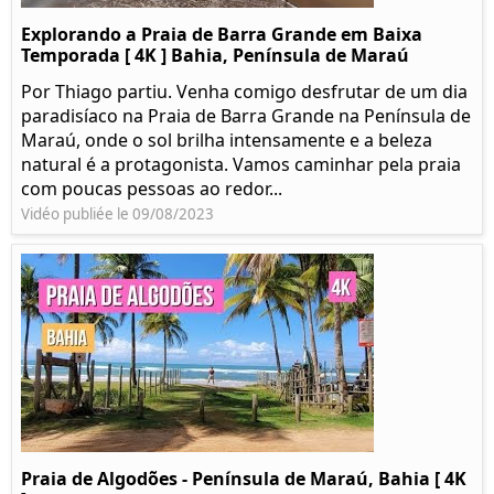
Explorando a Praia de Barra Grande em Baixa
Temporada [ 4K ] Bahia, Península de Maraú
Por Thiago partiu. Venha comigo desfrutar de um dia
paradisíaco na Praia de Barra Grande na Península de
Maraú, onde o sol brilha intensamente e a beleza
natural é a protagonista. Vamos caminhar pela praia
com poucas pessoas ao redor...
Vidéo publiée le 09/08/2023
Praia de Algodões - Península de Maraú, Bahia [ 4K