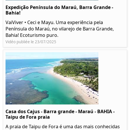
Expedição Península do Maraú, Barra Grande -
Bahia!
VaiViver • Ceci e Mayu. Uma experiência pela
Península do Maraú, no vilarejo de Barra Grande,
Bahia! Ecoturismo puro.
Vidéo publiée le 23/07/2025
Casa dos Cajus - Barra grande - Maraú - BAHIA -
Taipu de Fora praia
A praia de Taipu de Fora é uma das mais conhecidas