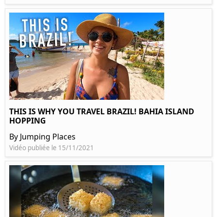
THIS IS WHY YOU TRAVEL BRAZIL! BAHIA ISLAND
HOPPING
By Jumping Places
Vidéo publiée le 15/11/2021