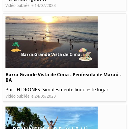
Vidéo publiée le 14/07/2023
Barra Grande Vista de Cima - Península de Maraú -
BA
Por LH DRONES. Simplesmente lindo este lugar
Vidéo publiée le 24/05/2023