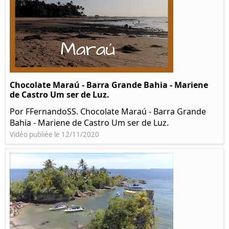
Chocolate Maraú - Barra Grande Bahia - Mariene
de Castro Um ser de Luz.
Por FFernandoSS. Chocolate Maraú - Barra Grande
Bahia - Mariene de Castro Um ser de Luz.
Vidéo publiée le 12/11/2020