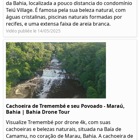
da Bahia, localizada a pouco distancia do condomínio
Teiú Village. É famosa pela sua beleza natural, com
águas cristalinas, piscinas naturais formadas por
recifes, e uma extensa faixa de areia branca.
Vidéo publiée le 14/05/2025
Cachoeira de Tremembé e seu Povoado - Maraú,
Bahia | Bahia Drone Tour
Visualize Tremembé por drone 4k, com suas
cachoeiras e belezas naturais, situada na Baía de
Camamu, no coração de Marau, Bahia. A cachoeira de