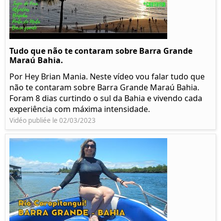
Tudo que não te contaram sobre Barra Grande
Maraú Bahia.
Por Hey Brian Mania. Neste vídeo vou falar tudo que
não te contaram sobre Barra Grande Maraú Bahia.
Foram 8 dias curtindo o sul da Bahia e vivendo cada
experiência com máxima intensidade.
Vidéo publiée le 02/03/2023