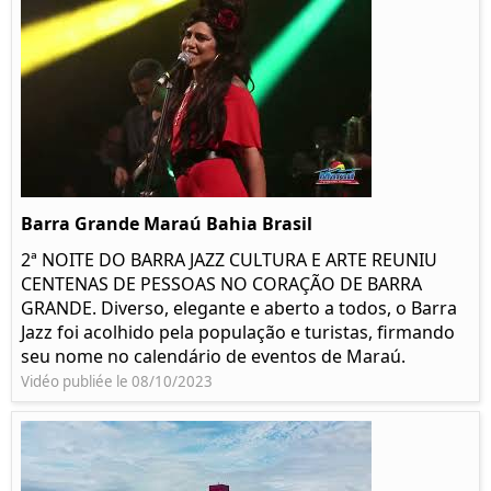
Barra Grande Maraú Bahia Brasil
2ª NOITE DO BARRA JAZZ CULTURA E ARTE REUNIU
CENTENAS DE PESSOAS NO CORAÇÃO DE BARRA
GRANDE. Diverso, elegante e aberto a todos, o Barra
Jazz foi acolhido pela população e turistas, firmando
seu nome no calendário de eventos de Maraú.
Vidéo publiée le 08/10/2023