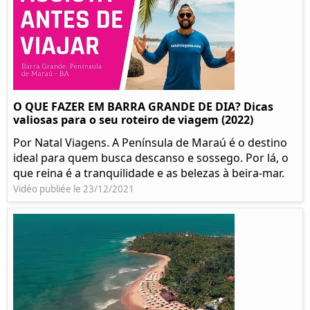
O QUE FAZER EM BARRA GRANDE DE DIA? Dicas
valiosas para o seu roteiro de viagem (2022)
Por Natal Viagens. A Península de Maraú é o destino
ideal para quem busca descanso e sossego. Por lá, o
que reina é a tranquilidade e as belezas à beira-mar.
Vidéo publiée le 23/12/2021