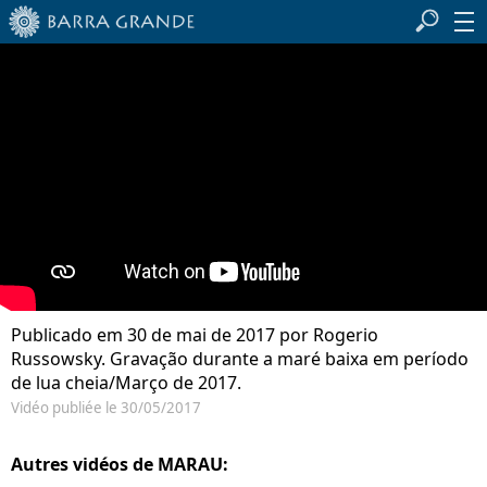
Publicado em 30 de mai de 2017 por Rogerio
Russowsky. Gravação durante a maré baixa em período
de lua cheia/Março de 2017.
Vidéo publiée le 30/05/2017
Autres vidéos de MARAU: