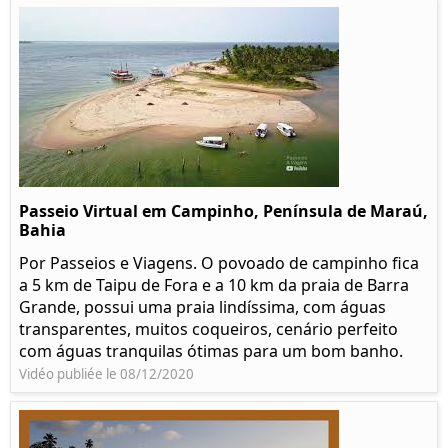
Passeio Virtual em Campinho, Península de Maraú,
Bahia
Por Passeios e Viagens. O povoado de campinho fica
a 5 km de Taipu de Fora e a 10 km da praia de Barra
Grande, possui uma praia lindíssima, com águas
transparentes, muitos coqueiros, cenário perfeito
com águas tranquilas ótimas para um bom banho.
Vidéo publiée le 08/12/2020