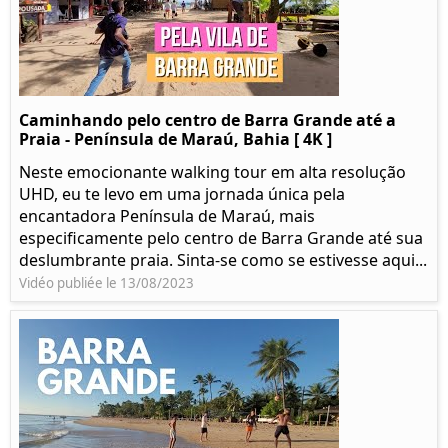
Caminhando pelo centro de Barra Grande até a
Praia - Península de Maraú, Bahia [ 4K ]
Neste emocionante walking tour em alta resolução
UHD, eu te levo em uma jornada única pela
encantadora Península de Maraú, mais
especificamente pelo centro de Barra Grande até sua
deslumbrante praia. Sinta-se como se estivesse aqui...
Vidéo publiée le 13/08/2023