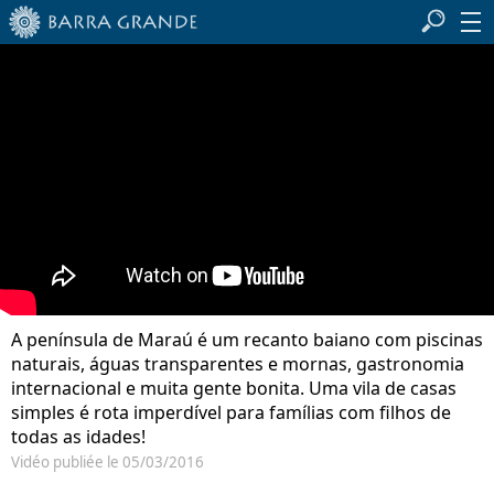
A península de Maraú é um recanto baiano com piscinas
naturais, águas transparentes e mornas, gastronomia
internacional e muita gente bonita. Uma vila de casas
simples é rota imperdível para famílias com filhos de
todas as idades!
Vidéo publiée le 05/03/2016