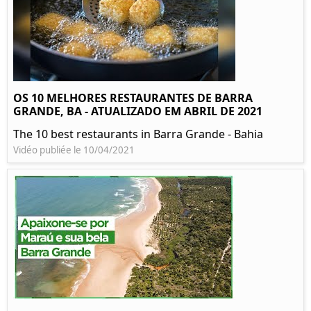
OS 10 MELHORES RESTAURANTES DE BARRA
GRANDE, BA - ATUALIZADO EM ABRIL DE 2021
The 10 best restaurants in Barra Grande - Bahia
Vidéo publiée le 10/04/2021