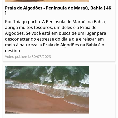
Praia de Algodões - Península de Maraú, Bahia [ 4K
]
Por Thiago partiu. A Península de Maraú, na Bahia,
abriga muitos tesouros, um deles é a Praia de
Algodões. Se você está em busca de um lugar para
desconectar do estresse do dia a dia e relaxar em
meio à natureza, a Praia de Algodões na Bahia é o
destino
Vidéo publiée le 30/07/2023