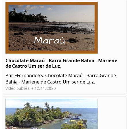
Chocolate Maraú - Barra Grande Bahia - Mariene
de Castro Um ser de Luz.
Por FFernandoSS. Chocolate Maraú - Barra Grande
Bahia - Mariene de Castro Um ser de Luz.
Vidéo publiée le 12/11/2020