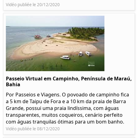
Vidéo publiée le 20/12/2020
Passeio Virtual em Campinho, Península de Maraú,
Bahia
Por Passeios e Viagens. O povoado de campinho fica
a 5 km de Taipu de Fora e a 10 km da praia de Barra
Grande, possui uma praia lindíssima, com águas
transparentes, muitos coqueiros, cenário perfeito
com águas tranquilas ótimas para um bom banho.
Vidéo publiée le 08/12/2020