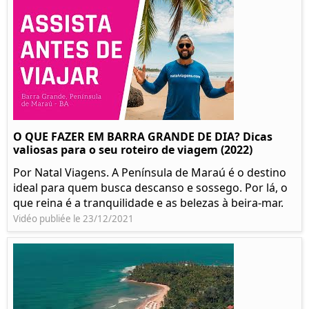
O QUE FAZER EM BARRA GRANDE DE DIA? Dicas
valiosas para o seu roteiro de viagem (2022)
Por Natal Viagens. A Península de Maraú é o destino
ideal para quem busca descanso e sossego. Por lá, o
que reina é a tranquilidade e as belezas à beira-mar.
Vidéo publiée le 23/12/2021