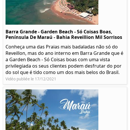
Barra Grande - Garden Beach - Só Coisas Boas,
Península De Maraú - Bahia Reveillion Mil Sorrisos
Conheça uma das Praias mais badaladas não só do
Reveillon, mas do ano interno em Barra Grande que é
a Garden Beach - Só Coisas boas com uma vista
privilegiada os seus clientes podem desfrutar do por
do sol que é tido como um dos mais belos do Brasil.
Vidéo publiée le 17/12/2021