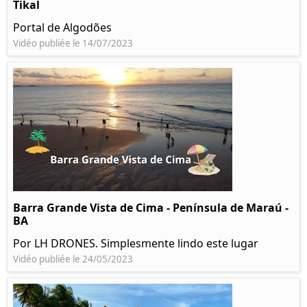
Tikal
Portal de Algodões
Vidéo publiée le 14/07/2023
Barra Grande Vista de Cima - Península de Maraú -
BA
Por LH DRONES. Simplesmente lindo este lugar
Vidéo publiée le 24/05/2023