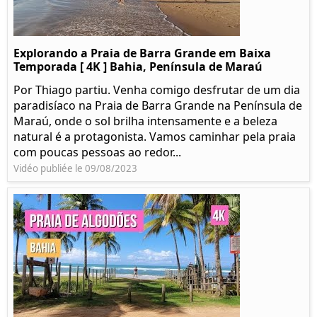
Explorando a Praia de Barra Grande em Baixa
Temporada [ 4K ] Bahia, Península de Maraú
Por Thiago partiu. Venha comigo desfrutar de um dia
paradisíaco na Praia de Barra Grande na Península de
Maraú, onde o sol brilha intensamente e a beleza
natural é a protagonista. Vamos caminhar pela praia
com poucas pessoas ao redor...
Vidéo publiée le 09/08/2023