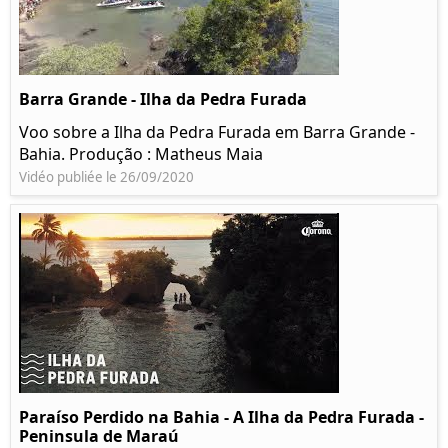
Barra Grande - Ilha da Pedra Furada
Voo sobre a Ilha da Pedra Furada em Barra Grande -
Bahia. Produção : Matheus Maia
Vidéo publiée le 26/09/2020
Paraíso Perdido na Bahia - A Ilha da Pedra Furada -
Peninsula de Maraú