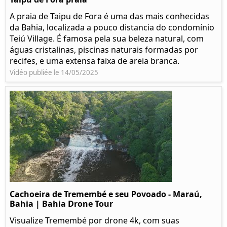
A praia de Taipu de Fora é uma das mais conhecidas
da Bahia, localizada a pouco distancia do condomínio
Teiú Village. É famosa pela sua beleza natural, com
águas cristalinas, piscinas naturais formadas por
recifes, e uma extensa faixa de areia branca.
Vidéo publiée le 14/05/2025
Cachoeira de Tremembé e seu Povoado - Maraú,
Bahia | Bahia Drone Tour
Visualize Tremembé por drone 4k, com suas