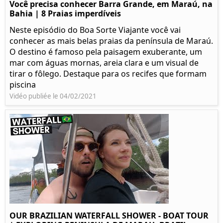
Você precisa conhecer Barra Grande, em Maraú, na
Bahia | 8 Praias imperdíveis
Neste episódio do Boa Sorte Viajante você vai
conhecer as mais belas praias da península de Maraú.
O destino é famoso pela paisagem exuberante, um
mar com águas mornas, areia clara e um visual de
tirar o fôlego. Destaque para os recifes que formam
piscina
Vidéo publiée le 04/02/2021
OUR BRAZILIAN WATERFALL SHOWER - BOAT TOUR