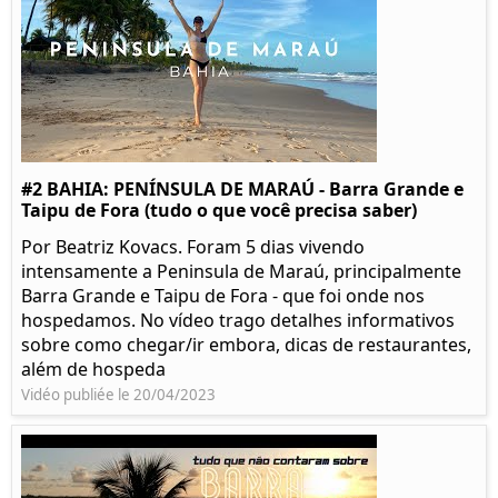
#2 BAHIA: PENÍNSULA DE MARAÚ - Barra Grande e
Taipu de Fora (tudo o que você precisa saber)
Por Beatriz Kovacs. Foram 5 dias vivendo
intensamente a Peninsula de Maraú, principalmente
Barra Grande e Taipu de Fora - que foi onde nos
hospedamos. No vídeo trago detalhes informativos
sobre como chegar/ir embora, dicas de restaurantes,
além de hospeda
Vidéo publiée le 20/04/2023