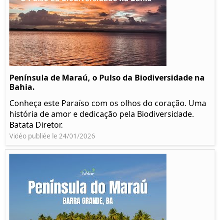
Península de Maraú, o Pulso da Biodiversidade na
Bahia.
Conheça este Paraíso com os olhos do coração. Uma
história de amor e dedicação pela Biodiversidade.
Batata Diretor.
Vidéo publiée le 24/01/2026