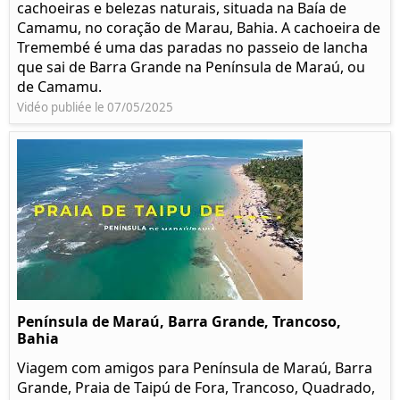
cachoeiras e belezas naturais, situada na Baía de
Camamu, no coração de Marau, Bahia. A cachoeira de
Tremembé é uma das paradas no passeio de lancha
que sai de Barra Grande na Península de Maraú, ou
de Camamu.
Vidéo publiée le 07/05/2025
Península de Maraú, Barra Grande, Trancoso,
Bahia
Viagem com amigos para Península de Maraú, Barra
Grande, Praia de Taipú de Fora, Trancoso, Quadrado,