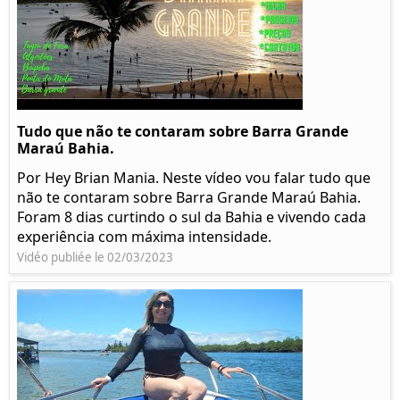
Tudo que não te contaram sobre Barra Grande
Maraú Bahia.
Por Hey Brian Mania. Neste vídeo vou falar tudo que
não te contaram sobre Barra Grande Maraú Bahia.
Foram 8 dias curtindo o sul da Bahia e vivendo cada
experiência com máxima intensidade.
Vidéo publiée le 02/03/2023