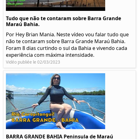
Tudo que não te contaram sobre Barra Grande
Maraú Bahia.
Por Hey Brian Mania. Neste vídeo vou falar tudo que
não te contaram sobre Barra Grande Maraú Bahia.
Foram 8 dias curtindo o sul da Bahia e vivendo cada
experiência com máxima intensidade.
Vidéo publiée le 02/03/2023
BARRA GRANDE BAHIA Peninsula de Maraú