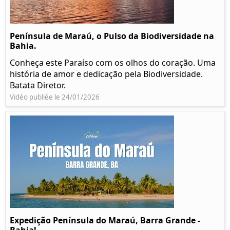
Península de Maraú, o Pulso da Biodiversidade na
Bahia.
Conheça este Paraíso com os olhos do coração. Uma
história de amor e dedicação pela Biodiversidade.
Batata Diretor.
Vidéo publiée le 24/01/2026
Expedição Península do Maraú, Barra Grande -