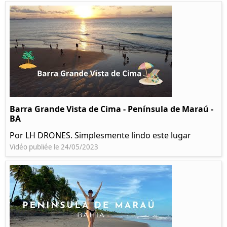
Barra Grande Vista de Cima - Península de Maraú -
BA
Por LH DRONES. Simplesmente lindo este lugar
Vidéo publiée le 24/05/2023