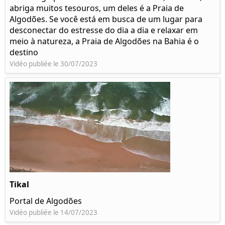
abriga muitos tesouros, um deles é a Praia de
Algodões. Se você está em busca de um lugar para
desconectar do estresse do dia a dia e relaxar em
meio à natureza, a Praia de Algodões na Bahia é o
destino
Vidéo publiée le 30/07/2023
Tikal
Portal de Algodões
Vidéo publiée le 14/07/2023