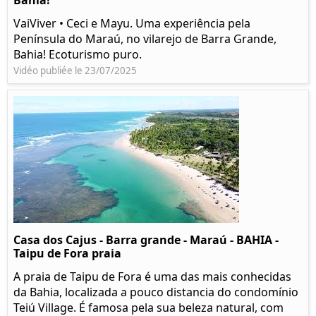
Bahia!
VaiViver • Ceci e Mayu. Uma experiência pela
Península do Maraú, no vilarejo de Barra Grande,
Bahia! Ecoturismo puro.
Vidéo publiée le 23/07/2025
Casa dos Cajus - Barra grande - Maraú - BAHIA -
Taipu de Fora praia
A praia de Taipu de Fora é uma das mais conhecidas
da Bahia, localizada a pouco distancia do condomínio
Teiú Village. É famosa pela sua beleza natural, com