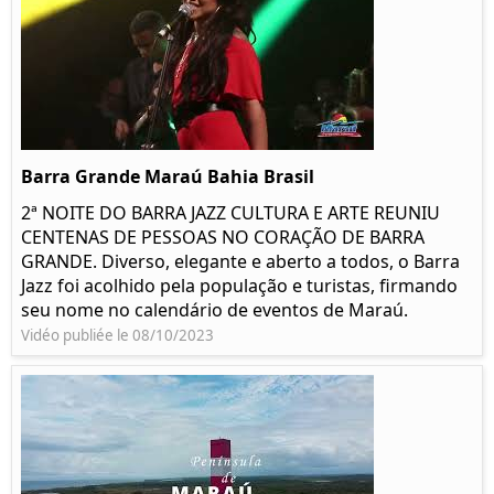
Barra Grande Maraú Bahia Brasil
2ª NOITE DO BARRA JAZZ CULTURA E ARTE REUNIU
CENTENAS DE PESSOAS NO CORAÇÃO DE BARRA
GRANDE. Diverso, elegante e aberto a todos, o Barra
Jazz foi acolhido pela população e turistas, firmando
seu nome no calendário de eventos de Maraú.
Vidéo publiée le 08/10/2023