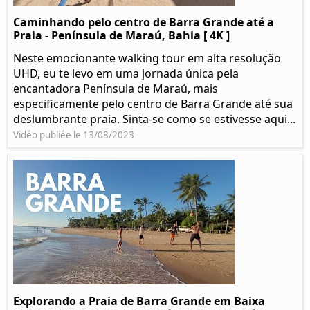
Caminhando pelo centro de Barra Grande até a
Praia - Península de Maraú, Bahia [ 4K ]
Neste emocionante walking tour em alta resolução
UHD, eu te levo em uma jornada única pela
encantadora Península de Maraú, mais
especificamente pelo centro de Barra Grande até sua
deslumbrante praia. Sinta-se como se estivesse aqui...
Vidéo publiée le 13/08/2023
Explorando a Praia de Barra Grande em Baixa