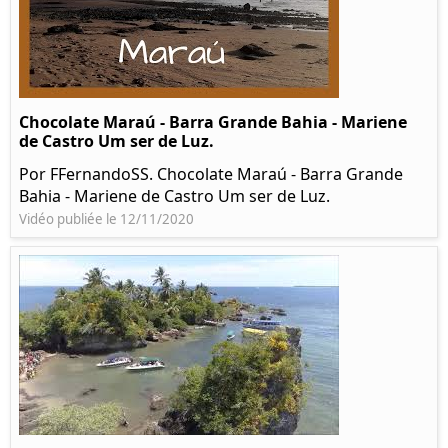
Chocolate Maraú - Barra Grande Bahia - Mariene
de Castro Um ser de Luz.
Por FFernandoSS. Chocolate Maraú - Barra Grande
Bahia - Mariene de Castro Um ser de Luz.
Vidéo publiée le 12/11/2020