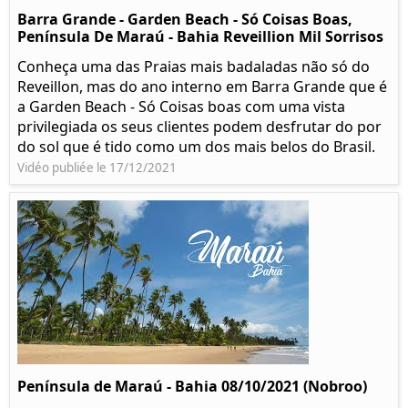
Barra Grande - Garden Beach - Só Coisas Boas,
Península De Maraú - Bahia Reveillion Mil Sorrisos
Conheça uma das Praias mais badaladas não só do
Reveillon, mas do ano interno em Barra Grande que é
a Garden Beach - Só Coisas boas com uma vista
privilegiada os seus clientes podem desfrutar do por
do sol que é tido como um dos mais belos do Brasil.
Vidéo publiée le 17/12/2021
Península de Maraú - Bahia 08/10/2021 (Nobroo)