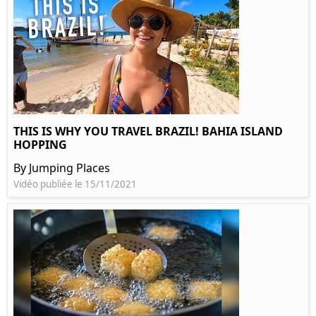
THIS IS WHY YOU TRAVEL BRAZIL! BAHIA ISLAND
HOPPING
By Jumping Places
Vidéo publiée le 15/11/2021