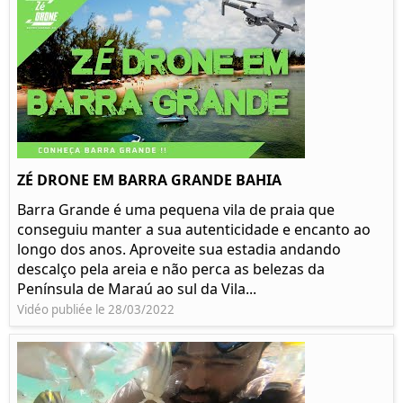
ZÉ DRONE EM BARRA GRANDE BAHIA
Barra Grande é uma pequena vila de praia que
conseguiu manter a sua autenticidade e encanto ao
longo dos anos. Aproveite sua estadia andando
descalço pela areia e não perca as belezas da
Península de Maraú ao sul da Vila...
Vidéo publiée le 28/03/2022