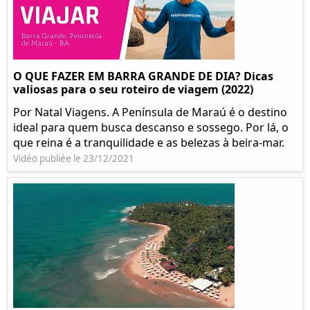
O QUE FAZER EM BARRA GRANDE DE DIA? Dicas
valiosas para o seu roteiro de viagem (2022)
Por Natal Viagens. A Península de Maraú é o destino
ideal para quem busca descanso e sossego. Por lá, o
que reina é a tranquilidade e as belezas à beira-mar.
Vidéo publiée le 23/12/2021