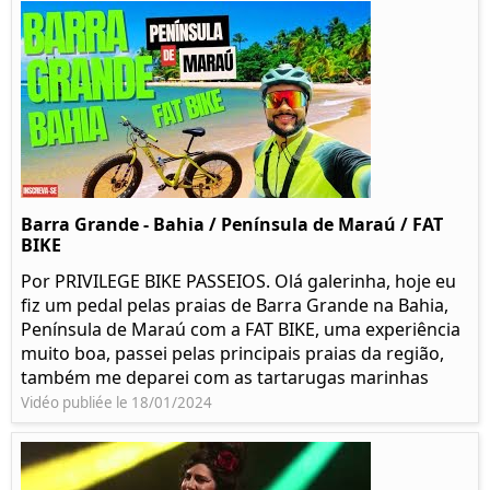
Barra Grande - Bahia / Península de Maraú / FAT
BIKE
Por PRIVILEGE BIKE PASSEIOS. Olá galerinha, hoje eu
fiz um pedal pelas praias de Barra Grande na Bahia,
Península de Maraú com a FAT BIKE, uma experiência
muito boa, passei pelas principais praias da região,
também me deparei com as tartarugas marinhas
Vidéo publiée le 18/01/2024