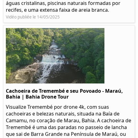
águas cristalinas, piscinas naturais formadas por
recifes, e uma extensa faixa de areia branca.
Vidéo publiée le 14/05/2025
Cachoeira de Tremembé e seu Povoado - Maraú,
Bahia | Bahia Drone Tour
Visualize Tremembé por drone 4k, com suas
cachoeiras e belezas naturais, situada na Baía de
Camamu, no coração de Marau, Bahia. A cachoeira de
Tremembé é uma das paradas no passeio de lancha
que sai de Barra Grande na Península de Maraú, ou