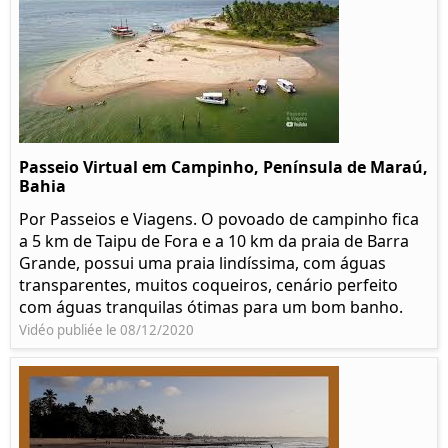
Passeio Virtual em Campinho, Península de Maraú,
Bahia
Por Passeios e Viagens. O povoado de campinho fica
a 5 km de Taipu de Fora e a 10 km da praia de Barra
Grande, possui uma praia lindíssima, com águas
transparentes, muitos coqueiros, cenário perfeito
com águas tranquilas ótimas para um bom banho.
Vidéo publiée le 08/12/2020