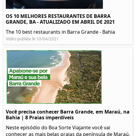
OS 10 MELHORES RESTAURANTES DE BARRA
GRANDE, BA - ATUALIZADO EM ABRIL DE 2021
The 10 best restaurants in Barra Grande - Bahia
Vidéo publiée le 10/04/2021
Você precisa conhecer Barra Grande, em Maraú, na
Bahia | 8 Praias imperdíveis
Neste episódio do Boa Sorte Viajante você vai
conhecer as mais belas praias da península de Maraú.