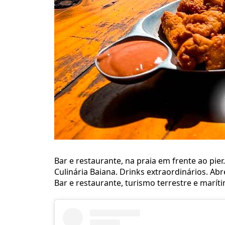
Bar e restaurante, na praia em frente ao pi
Culinária Baiana. Drinks extraordinários. Ab
Bar e restaurante, turismo terrestre e marít