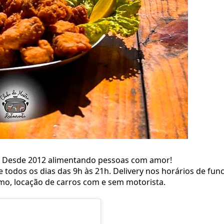
er. Desde 2012 alimentando pessoas com amor!
re todos os dias das 9h às 21h. Delivery nos horários de fu
imo, locação de carros com e sem motorista.