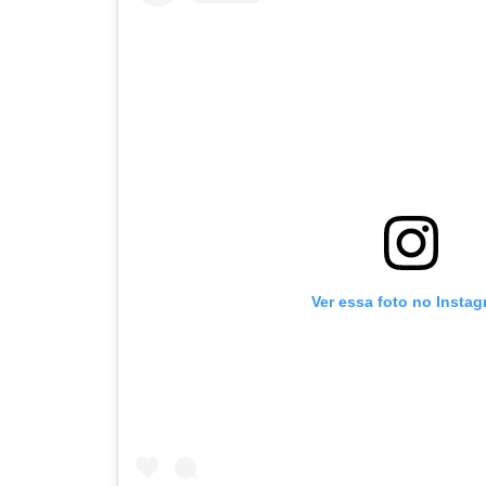
Ver essa foto no Insta