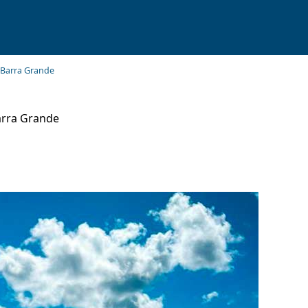
Barra Grande
arra Grande