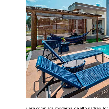
Casa completa, moderna, de alto padrão, loc