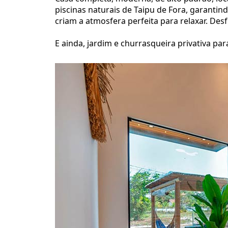
piscinas naturais de Taipu de Fora, garanti
criam a atmosfera perfeita para relaxar. De
E ainda, jardim e churrasqueira privativa pa