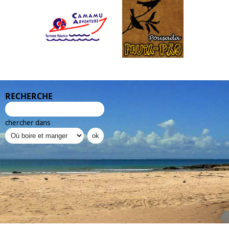
RECHERCHE
chercher dans