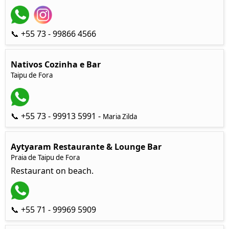
📞 +55 73 - 99866 4566
Nativos Cozinha e Bar
Taipu de Fora
📞 +55 73 - 99913 5991 -
Maria Zilda
Aytyaram Restaurante & Lounge Bar
Praia de Taipu de Fora
Restaurant on beach.
📞 +55 71 - 99969 5909