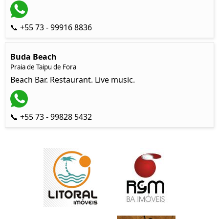
📞 +55 73 - 99916 8836
Buda Beach
Praia de Taipu de Fora
Beach Bar. Restaurant. Live music.
📞 +55 73 - 99828 5432