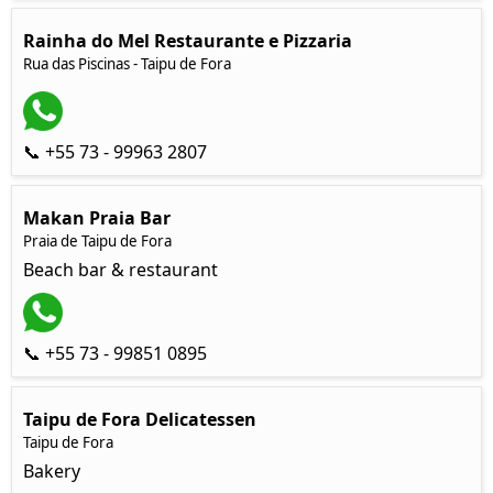
Rainha do Mel Restaurante e Pizzaria
Rua das Piscinas - Taipu de Fora
📞 +55 73 - 99963 2807
Makan Praia Bar
Praia de Taipu de Fora
Beach bar & restaurant
📞 +55 73 - 99851 0895
Taipu de Fora Delicatessen
Taipu de Fora
Bakery