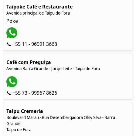
Taipoke Café e Restaurante
Avenida principal de Taipu de Fora
Poke
📞 +55 11 - 96991 3668
Café com Preguiça
Avenida Barra Grande - Jorge Leite - Taipu de Fora
📞 +55 73 - 99967 8626
Taipu Cremeria
Boulevard Maraú - Rua Desembargadora Olny Silva - Barra
Grande
Taipu de Fora