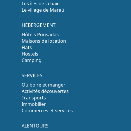
Les îles de la baie
Le village de Maraú
HÉBERGEMENT
Hôtels Pousadas
Maisons de location
Flats
Hostels
Camping
SERVICES
Où boire et manger
Activités découvertes
Transports
Immobilier
Commerces et services
ALENTOURS