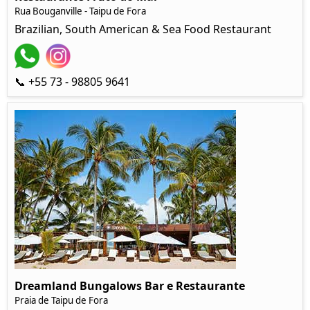
Rua Bouganville - Taipu de Fora
Brazilian, South American & Sea Food Restaurant
📞 +55 73 - 98805 9641
Dreamland Bungalows Bar e Restaurante
Praia de Taipu de Fora