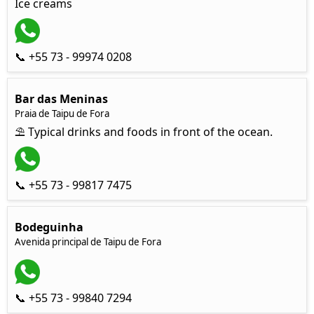
Ice creams
📞 +55 73 - 99974 0208
Bar das Meninas
Praia de Taipu de Fora
⛱ Typical drinks and foods in front of the ocean.
📞 +55 73 - 99817 7475
Bodeguinha
Avenida principal de Taipu de Fora
📞 +55 73 - 99840 7294