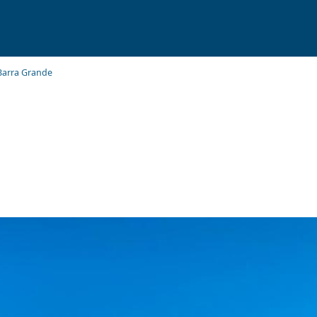
Barra Grande