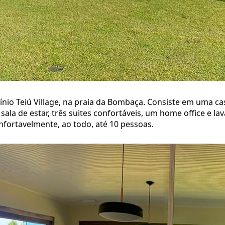
nio Teiú Village, na praia da Bombaça. Consiste em uma ca
sala de estar, três suites confortáveis, um home office e 
nfortavelmente, ao todo, até 10 pessoas.