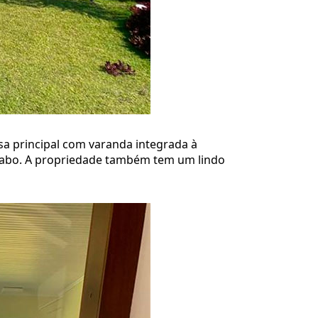
sa principal com varanda integrada à
lavabo. A propriedade também tem um lindo