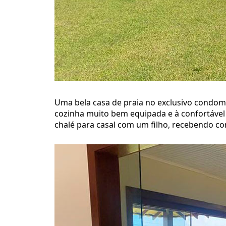
Uma bela casa de praia no exclusivo condomí
cozinha muito bem equipada e à confortável 
chalé para casal com um filho, recebendo co