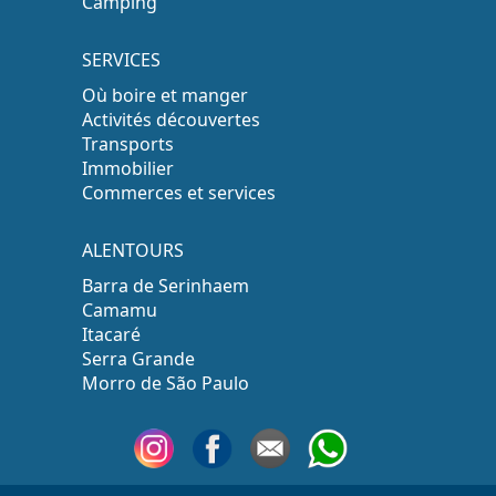
Camping
SERVICES
Où boire et manger
Activités découvertes
Transports
Immobilier
Commerces et services
ALENTOURS
Barra de Serinhaem
Camamu
Itacaré
Serra Grande
Morro de São Paulo