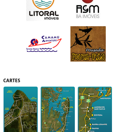
CARTES