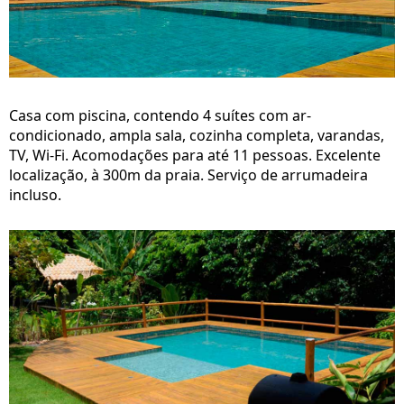
Casa com piscina, contendo 4 suítes com ar-
condicionado, ampla sala, cozinha completa, varandas,
TV, Wi-Fi. Acomodações para até 11 pessoas. Excelente
localização, à 300m da praia. Serviço de arrumadeira
incluso.