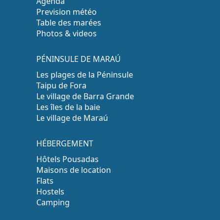
Agenda
Prevision météo
Table des marées
Photos & videos
PÉNINSULE DE MARAÚ
Les plages de la Péninsule
Taipu de Fora
Le village de Barra Grande
Les îles de la baie
Le village de Maraú
HÉBERGEMENT
Hôtels Pousadas
Maisons de location
Flats
Hostels
Camping