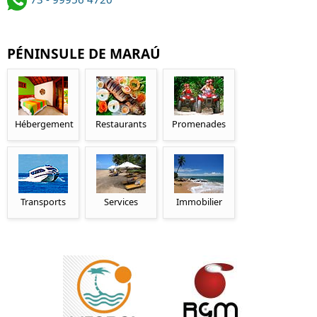
PÉNINSULE DE MARAÚ
Hébergement
Restaurants
Promenades
Transports
Services
Immobilier