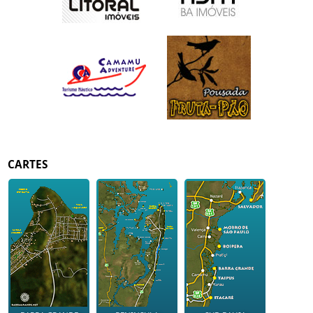
CARTES